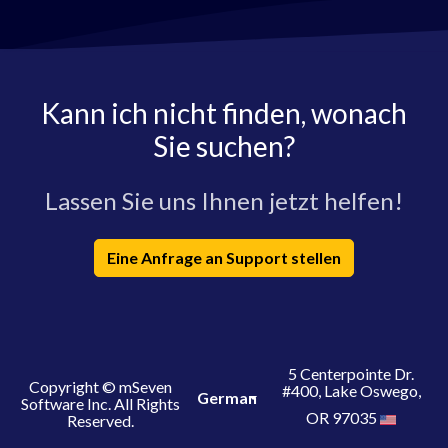
Kann ich nicht finden, wonach
Sie suchen?
Lassen Sie uns Ihnen jetzt helfen!
Eine Anfrage an Support stellen
5 Centerpointe Dr.
Copyright © mSeven
#400, Lake Oswego,
German
Software Inc. All Rights
OR 97035
Reserved.