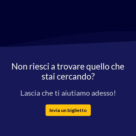
Non riesci a trovare quello che
stai cercando?
Lascia che ti aiutiamo adesso!
Invia un biglietto