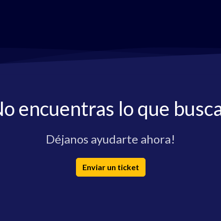
o encuentras lo que busc
Déjanos ayudarte ahora!
Enviar un ticket