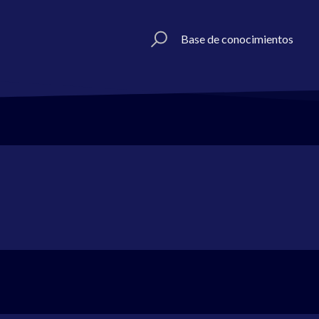
Base de conocimientos