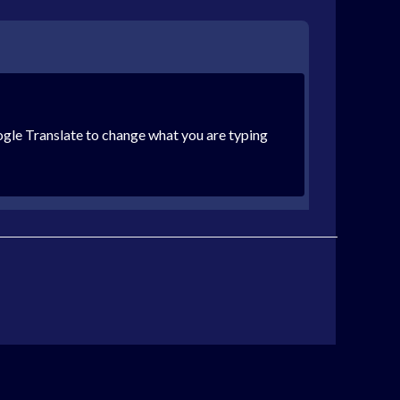
oogle Translate to change what you are typing