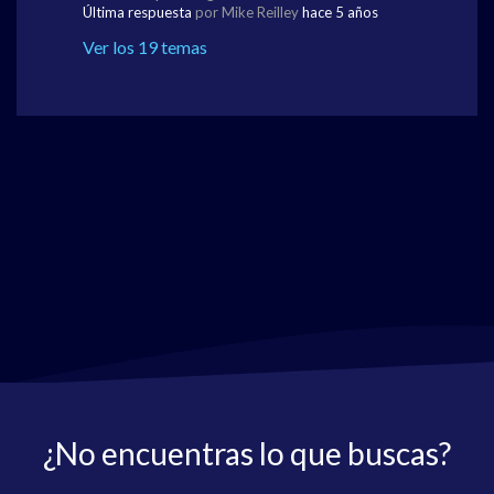
Última respuesta
por Mike Reilley
hace 5 años
Ver los 19 temas
¿No encuentras lo que buscas?