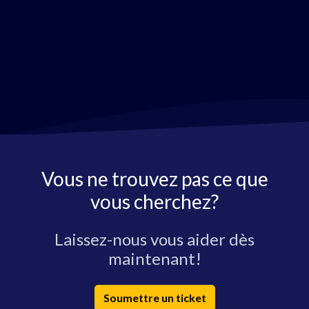
Vous ne trouvez pas ce que
vous cherchez?
Laissez-nous vous aider dès
maintenant!
Soumettre un ticket