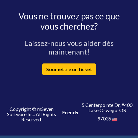
Vous ne trouvez pas ce que
vous cherchez?
Laissez-nous vous aider dès
maintenant!
Soumettre un ticket
5 Centerpointe Dr. #400,
Copyright © mSeven
Lake Oswego, OR
French
Software Inc. All Rights
97035
Reserved.