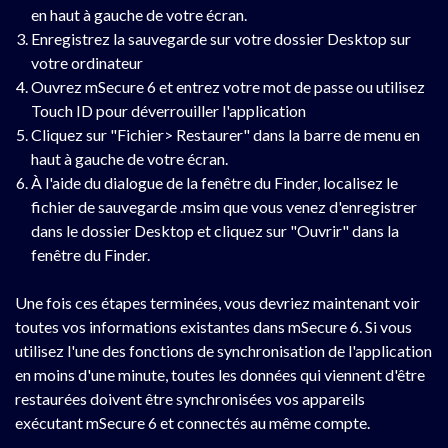
en haut à gauche de votre écran.
Enregistrez la sauvegarde sur votre dossier Desktop sur
votre ordinateur
Ouvrez mSecure 6 et entrez votre mot de passe ou utilisez
Touch ID pour déverrouiller l'application
Cliquez sur "Fichier> Restaurer" dans la barre de menu en
haut à gauche de votre écran.
À l'aide du dialogue de la fenêtre du Finder, localisez le
fichier de sauvegarde .msim que vous venez d'enregistrer
dans le dossier Desktop et cliquez sur "Ouvrir" dans la
fenêtre du Finder.
Une fois ces étapes terminées, vous devriez maintenant voir
toutes vos informations existantes dans mSecure 6. Si vous
utilisez l'une des fonctions de synchronisation de l'application
en moins d'une minute, toutes les données qui viennent d'être
restaurées doivent être synchronisées vos appareils
exécutant mSecure 6 et connectés au même compte.