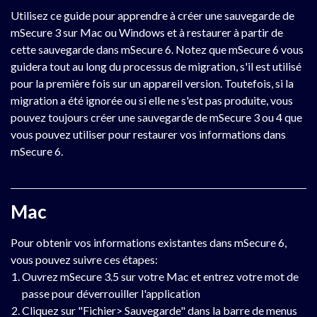
Utilisez ce guide pour apprendre à créer une sauvegarde de
mSecure 3 sur Mac ou Windows et à restaurer à partir de
cette sauvegarde dans mSecure 6. Notez que mSecure 6 vous
guidera tout au long du processus de migration, s'il est utilisé
pour la première fois sur un appareil version. Toutefois, si la
migration a été ignorée ou si elle ne s'est pas produite, vous
pouvez toujours créer une sauvegarde de mSecure 3 ou 4 que
vous pouvez utiliser pour restaurer vos informations dans
mSecure 6.
Mac
Pour obtenir vos informations existantes dans mSecure 6,
vous pouvez suivre ces étapes:
Ouvrez mSecure 3.5 sur votre Mac et entrez votre mot de
passe pour déverrouiller l'application
Cliquez sur "Fichier> Sauvegarde" dans la barre de menus