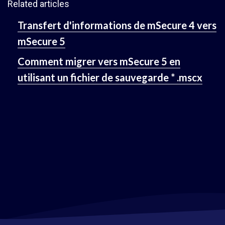
Related articles
Transfert d'informations de mSecure 4 vers
mSecure 5
Comment migrer vers mSecure 5 en
utilisant un fichier de sauvegarde * .mscx