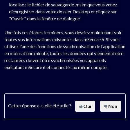
localisez le fichier de sauvegarde .msim que vous venez
d'enregistrer dans votre dossier Desktop et cliquez sur
"Ouvrir" dans la fenêtre de dialogue.
Une fois ces étapes terminées, vous devriez maintenant voir
toutes vos informations existantes dans mSecure 6. Si vous
utilisez l'une des fonctions de synchronisation de l'application
en moins d'une minute, toutes les données qui viennent d'être
restaurées doivent être synchronisées vos appareils
exécutant mSecure 6 et connectés au même compte.
Cette réponse a-t-elle été utile ?
Oui
Non