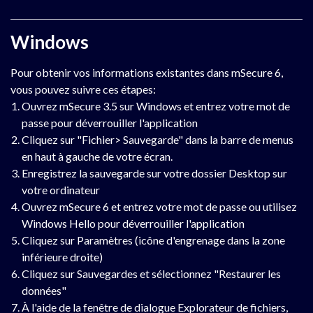
Windows
Pour obtenir vos informations existantes dans mSecure 6,
vous pouvez suivre ces étapes:
Ouvrez mSecure 3.5 sur Windows et entrez votre mot de
passe pour déverrouiller l'application
Cliquez sur "Fichier> Sauvegarde" dans la barre de menus
en haut à gauche de votre écran.
Enregistrez la sauvegarde sur votre dossier Desktop sur
votre ordinateur
Ouvrez mSecure 6 et entrez votre mot de passe ou utilisez
Windows Hello pour déverrouiller l'application
Cliquez sur Paramètres (icône d'engrenage dans la zone
inférieure droite)
Cliquez sur Sauvegardes et sélectionnez "Restaurer les
données"
À l'aide de la fenêtre de dialogue Explorateur de fichiers,